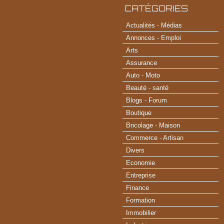
CATÉGORIES
Actualités - Médias
Annonces - Emploi
Arts
Assurance
Auto - Moto
Beauté - santé
Blogs - Forum
Boutique
Bricolage - Maison
Commerce - Artisan
Divers
Economie
Entreprise
Finance
Formation
Immobilier