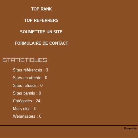
TOP RANK
TOP REFERRERS
SOUMETTRE UN SITE
FORMULAIRE DE CONTACT
STATISTIQUES
Sites référencés : 3
Sites en attente : 0
Sites refusés : 0
Sites bannis : 0
Catégories : 24
Mots clés : 0
Webmasters : 0
Propulsé