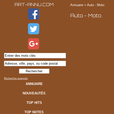
ART-ANNU.COM
Annuaire
>
Auto - Moto
Auto - Moto
Recherche avancée
ANNUAIRE
NOUVEAUTÉS
TOP HITS
TOP NOTES