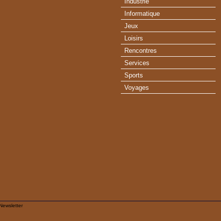
Industrie
Informatique
Jeux
Loisirs
Rencontres
Services
Sports
Voyages
Newsletter