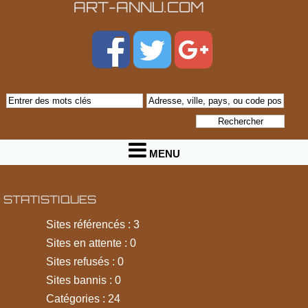
ART-ANNU.COM
MENU
STATISTIQUES
Sites référencés : 3
Sites en attente : 0
Sites refusés : 0
Sites bannis : 0
Catégories : 24