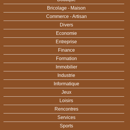
Bricolage - Maison
Commerce - Artisan
Divers
Economie
Entreprise
Finance
Formation
Immobilier
Industrie
Informatique
Jeux
Loisirs
Rencontres
Services
Sports