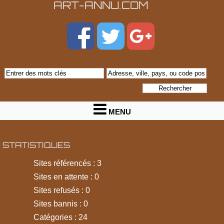
ART-ANNU.COM
MENU
STATISTIQUES
Sites référencés : 3
Sites en attente : 0
Sites refusés : 0
Sites bannis : 0
Catégories : 24