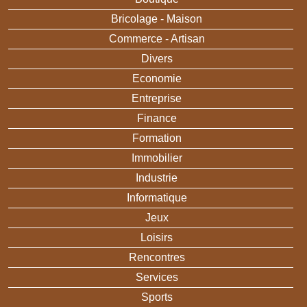
Bricolage - Maison
Commerce - Artisan
Divers
Economie
Entreprise
Finance
Formation
Immobilier
Industrie
Informatique
Jeux
Loisirs
Rencontres
Services
Sports